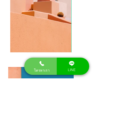
LINE
โทรหาเรา