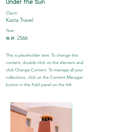
Under the Sun
Client:
Kasta Travel
Year:
พ.ศ. 2566
This is placeholder text. To change this
content, double-click on the element and
click Change Content. To manage all your
collections, click on the Content Manager
button in the Add panel on the left.